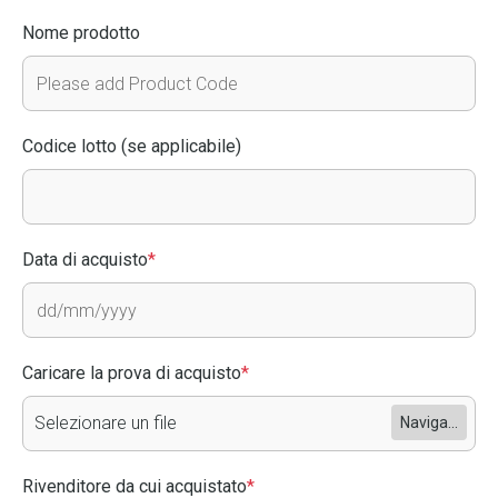
Nome prodotto
Codice lotto (se applicabile)
Data di acquisto
*
Caricare la prova di acquisto
*
Selezionare un file
Naviga...
Rivenditore da cui acquistato
*