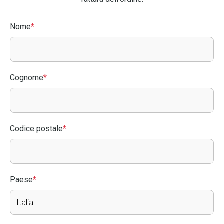
Nome
*
Cognome
*
Codice postale
*
Paese
*