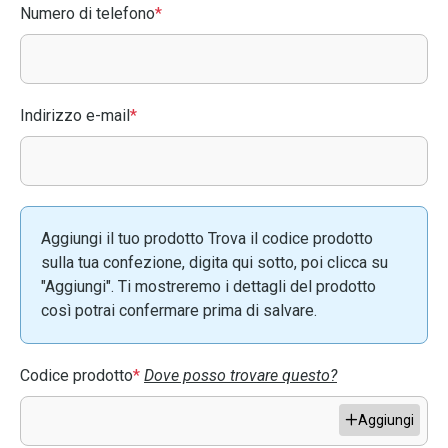
Numero di telefono
*
Indirizzo e-mail
*
Aggiungi il tuo prodotto Trova il codice prodotto
sulla tua confezione, digita qui sotto, poi clicca su
"Aggiungi". Ti mostreremo i dettagli del prodotto
così potrai confermare prima di salvare.
Codice prodotto
*
Dove posso trovare questo?
Aggiungi