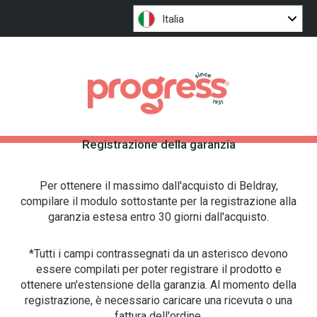
Italia
Registrazione della garanzia
Per ottenere il massimo dall'acquisto di Beldray,
compilare il modulo sottostante per la registrazione alla
garanzia estesa entro 30 giorni dall'acquisto.
*Tutti i campi contrassegnati da un asterisco devono
essere compilati per poter registrare il prodotto e
ottenere un'estensione della garanzia. Al momento della
registrazione, è necessario caricare una ricevuta o una
fattura dell'ordine.