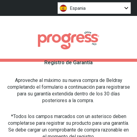
Espania
Registro de Garantía
Aproveche al máximo su nueva compra de Beldray
completando el formulario a continuación para registrarse
para su garantía extendida dentro de los 30 días
posteriores a la compra.
*Todos los campos marcados con un asterisco deben
completarse para registrar su producto para una garantía.
Se debe cargar un comprobante de compra razonable en
el momento del registro.