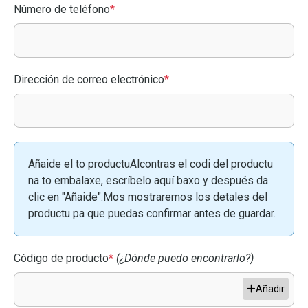
Número de teléfono
*
Dirección de correo electrónico
*
Añaide el to productuAlcontras el codi del productu
na to embalaxe, escríbelo aquí baxo y después da
clic en "Añaide".Mos mostraremos los detales del
productu pa que puedas confirmar antes de guardar.
Código de producto
*
(¿Dónde puedo encontrarlo?)
Añadir