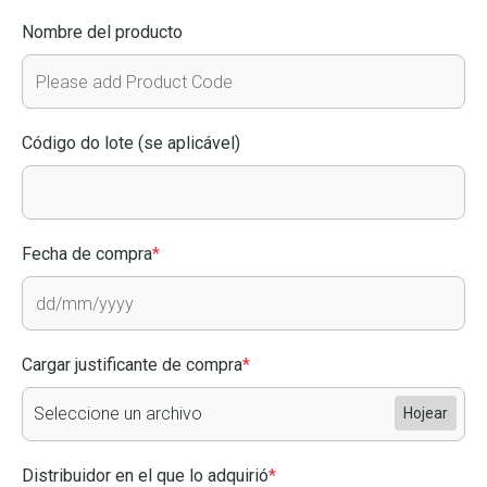
Nombre del producto
Código do lote (se aplicável)
Fecha de compra
*
Cargar justificante de compra
*
Seleccione un archivo
Hojear
Distribuidor en el que lo adquirió
*