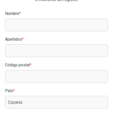
Nombre
*
Apellidos
*
Código postal
*
País
*