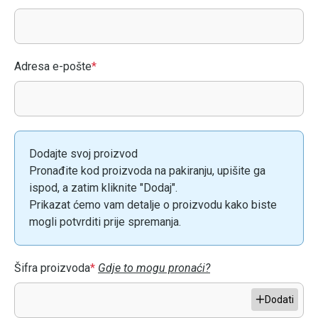
Adresa e-pošte
*
Dodajte svoj proizvod
Pronađite kod proizvoda na pakiranju, upišite ga
ispod, a zatim kliknite "Dodaj".
Prikazat ćemo vam detalje o proizvodu kako biste
mogli potvrditi prije spremanja.
Šifra proizvoda
*
Gdje to mogu pronaći?
Dodati