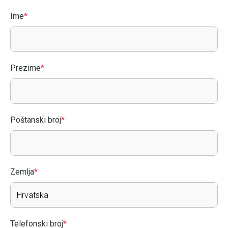
Ime
*
Prezime
*
Poštanski broj
*
Zemlja
*
Telefonski broj
*