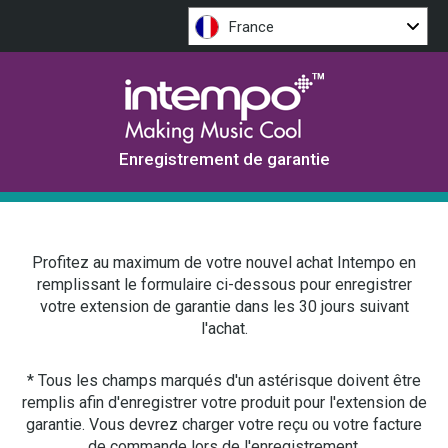
France
Enregistrement de garantie
Profitez au maximum de votre nouvel achat Intempo en
remplissant le formulaire ci-dessous pour enregistrer
votre extension de garantie dans les 30 jours suivant
l'achat.
* Tous les champs marqués d'un astérisque doivent être
remplis afin d'enregistrer votre produit pour l'extension de
garantie. Vous devrez charger votre reçu ou votre facture
de commande lors de l'enregistrement.