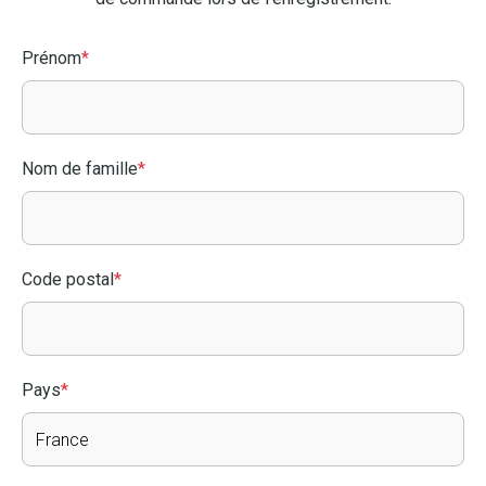
Prénom
*
Nom de famille
*
Code postal
*
Pays
*