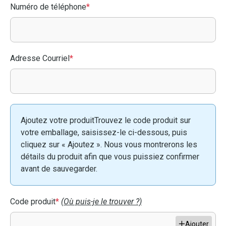
Numéro de téléphone
*
Adresse Courriel
*
Ajoutez votre produitTrouvez le code produit sur
votre emballage, saisissez-le ci-dessous, puis
cliquez sur « Ajoutez ». Nous vous montrerons les
détails du produit afin que vous puissiez confirmer
avant de sauvegarder.
Code produit
*
(Où puis-je le trouver ?)
Ajouter