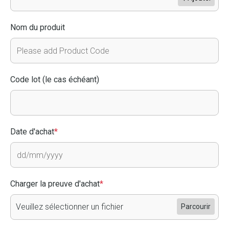
Nom du produit
Code lot (le cas échéant)
Date d'achat
*
Charger la preuve d'achat
*
Veuillez sélectionner un fichier
Parcourir