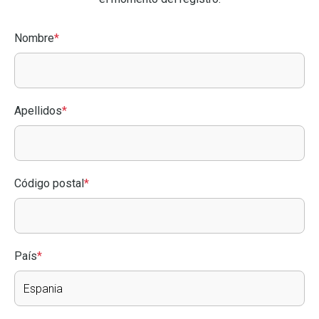
Nombre
*
Apellidos
*
Código postal
*
País
*