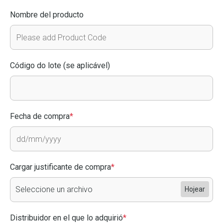
Nombre del producto
Código do lote (se aplicável)
Fecha de compra
*
Cargar justificante de compra
*
Seleccione un archivo
Hojear
Distribuidor en el que lo adquirió
*