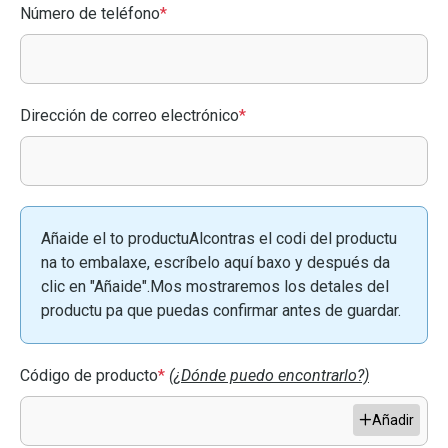
Número de teléfono
*
Dirección de correo electrónico
*
Añaide el to productuAlcontras el codi del productu
na to embalaxe, escríbelo aquí baxo y después da
clic en "Añaide".Mos mostraremos los detales del
productu pa que puedas confirmar antes de guardar.
Código de producto
*
(¿Dónde puedo encontrarlo?)
Añadir