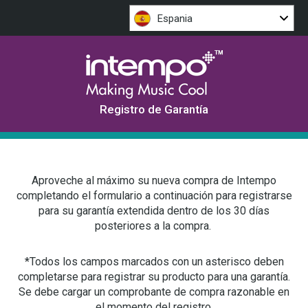
Espania
Registro de Garantía
Aproveche al máximo su nueva compra de Intempo
completando el formulario a continuación para registrarse
para su garantía extendida dentro de los 30 días
posteriores a la compra.
*Todos los campos marcados con un asterisco deben
completarse para registrar su producto para una garantía.
Se debe cargar un comprobante de compra razonable en
el momento del registro.